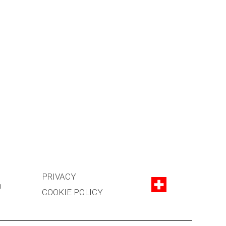
PRIVACY
h
COOKIE POLICY