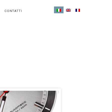
CONTATTI