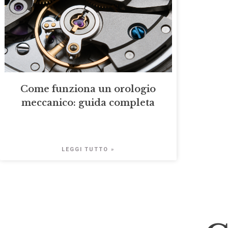
Come funziona un orologio
meccanico: guida completa
LEGGI TUTTO »