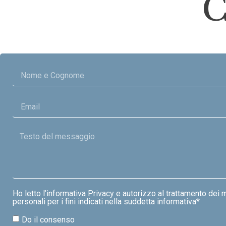
C
Ho letto l’informativa
Privacy
e autorizzo al trattamento dei m
personali per i fini indicati nella suddetta informativa*
Do il consenso