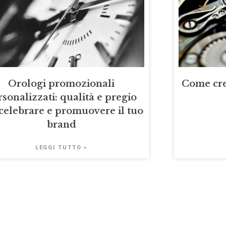
Orologi promozionali
Come cre
rsonalizzati: qualità e pregio
celebrare e promuovere il tuo
brand
LEGGI TUTTO »