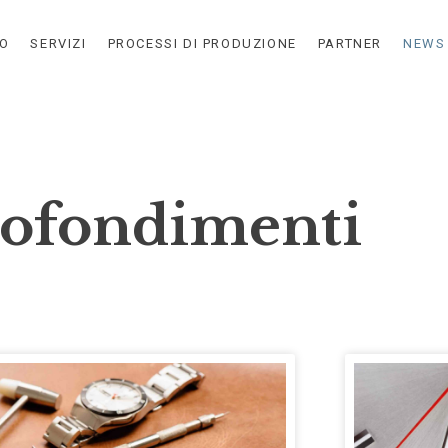
MO
SERVIZI
PROCESSI DI PRODUZIONE
PARTNER
NEWS
rofondimenti