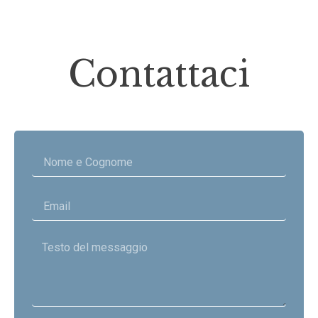
Contattaci