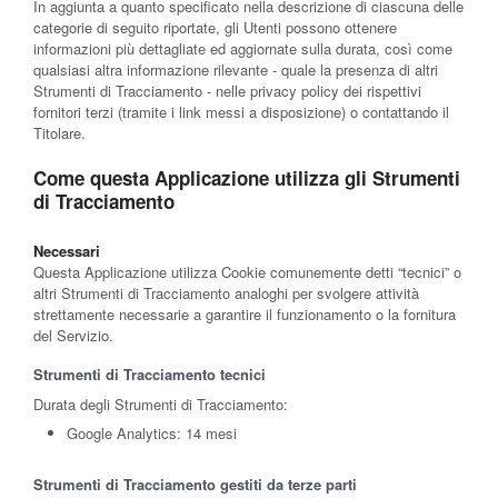
In aggiunta a quanto specificato nella descrizione di ciascuna delle
categorie di seguito riportate, gli Utenti possono ottenere
informazioni più dettagliate ed aggiornate sulla durata, così come
qualsiasi altra informazione rilevante - quale la presenza di altri
Strumenti di Tracciamento - nelle privacy policy dei rispettivi
fornitori terzi (tramite i link messi a disposizione) o contattando il
Titolare.
Come questa Applicazione utilizza gli Strumenti
di Tracciamento
Necessari
Questa Applicazione utilizza Cookie comunemente detti “tecnici” o
altri Strumenti di Tracciamento analoghi per svolgere attività
strettamente necessarie a garantire il funzionamento o la fornitura
del Servizio.
Strumenti di Tracciamento tecnici
Durata degli Strumenti di Tracciamento:
Google Analytics: 14 mesi
Strumenti di Tracciamento gestiti da terze parti