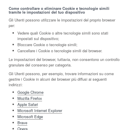
Come controllare o eliminare Cookie e tecnologie simili
tramite le impostazioni del tuo dispositivo
Gli Utenti possono utilizzare le impostazioni del proprio browser
per:
Vedere quali Cookie o altre tecnologie simili sono stati
impostati sul dispositivo;
Bloccare Cookie o tecnologie simili;
Cancellare i Cookie o tecnologie simili dal browser.
Le impostazioni del browser, tuttavia, non consentono un controllo
granulare del consenso per categoria.
Gli Utenti possono, per esempio, trovare informazioni su come
gestire i Cookie in alcuni dei browser più diffusi ai seguenti
indirizzi:
Google Chrome
Mozilla Firefox
Apple Safari
Microsoft Internet Explorer
Microsoft Edge
Brave
Opera