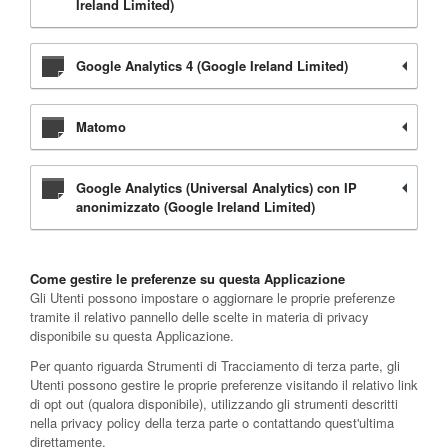
Ireland Limited)
Google Analytics 4 (Google Ireland Limited)
Matomo
Google Analytics (Universal Analytics) con IP
anonimizzato (Google Ireland Limited)
Come gestire le preferenze su questa Applicazione
Gli Utenti possono impostare o aggiornare le proprie preferenze
tramite il relativo pannello delle scelte in materia di privacy
disponibile su questa Applicazione.
Per quanto riguarda Strumenti di Tracciamento di terza parte, gli
Utenti possono gestire le proprie preferenze visitando il relativo link
di opt out (qualora disponibile), utilizzando gli strumenti descritti
nella privacy policy della terza parte o contattando quest'ultima
direttamente.