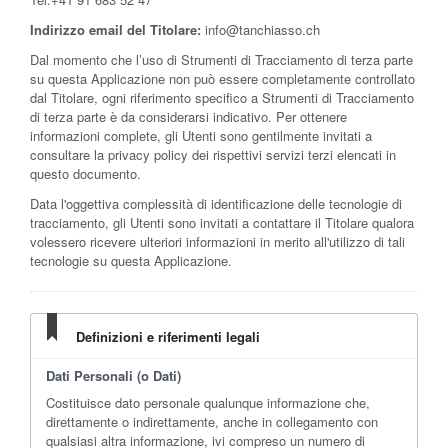
Indirizzo email del Titolare:
info@tanchiasso.ch
Dal momento che l’uso di Strumenti di Tracciamento di terza parte
su questa Applicazione non può essere completamente controllato
dal Titolare, ogni riferimento specifico a Strumenti di Tracciamento
di terza parte è da considerarsi indicativo. Per ottenere
informazioni complete, gli Utenti sono gentilmente invitati a
consultare la privacy policy dei rispettivi servizi terzi elencati in
questo documento.
Data l'oggettiva complessità di identificazione delle tecnologie di
tracciamento, gli Utenti sono invitati a contattare il Titolare qualora
volessero ricevere ulteriori informazioni in merito all'utilizzo di tali
tecnologie su questa Applicazione.
Definizioni e riferimenti legali
Dati Personali (o Dati)
Costituisce dato personale qualunque informazione che,
direttamente o indirettamente, anche in collegamento con
qualsiasi altra informazione, ivi compreso un numero di