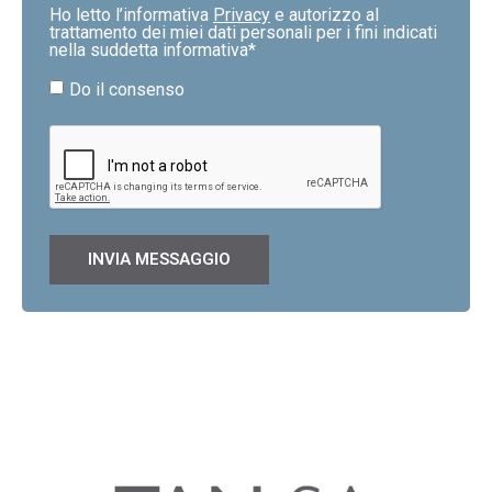
Ho letto l’informativa
Privacy
e autorizzo al
trattamento dei miei dati personali per i fini indicati
nella suddetta informativa*
Do il consenso
INVIA MESSAGGIO