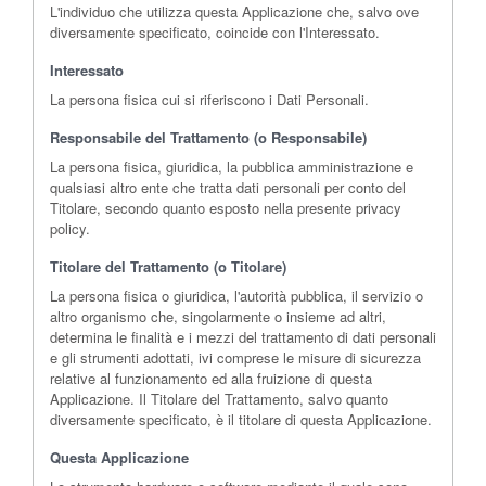
L'individuo che utilizza questa Applicazione che, salvo ove
diversamente specificato, coincide con l'Interessato.
Interessato
La persona fisica cui si riferiscono i Dati Personali.
Responsabile del Trattamento (o Responsabile)
La persona fisica, giuridica, la pubblica amministrazione e
qualsiasi altro ente che tratta dati personali per conto del
Titolare, secondo quanto esposto nella presente privacy
policy.
Titolare del Trattamento (o Titolare)
La persona fisica o giuridica, l'autorità pubblica, il servizio o
altro organismo che, singolarmente o insieme ad altri,
determina le finalità e i mezzi del trattamento di dati personali
e gli strumenti adottati, ivi comprese le misure di sicurezza
relative al funzionamento ed alla fruizione di questa
Applicazione. Il Titolare del Trattamento, salvo quanto
diversamente specificato, è il titolare di questa Applicazione.
Questa Applicazione