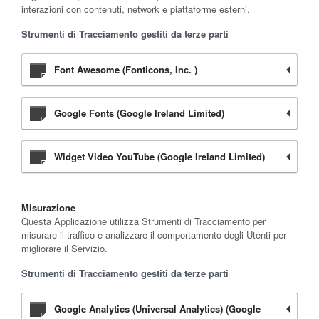
interazioni con contenuti, network e piattaforme esterni.
Strumenti di Tracciamento gestiti da terze parti
Font Awesome (Fonticons, Inc. )
Google Fonts (Google Ireland Limited)
Widget Video YouTube (Google Ireland Limited)
Misurazione
Questa Applicazione utilizza Strumenti di Tracciamento per
misurare il traffico e analizzare il comportamento degli Utenti per
migliorare il Servizio.
Strumenti di Tracciamento gestiti da terze parti
Google Analytics (Universal Analytics) (Google