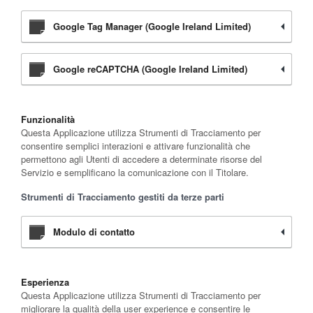
Google Tag Manager (Google Ireland Limited)
Google reCAPTCHA (Google Ireland Limited)
Funzionalità
Questa Applicazione utilizza Strumenti di Tracciamento per
consentire semplici interazioni e attivare funzionalità che
permettono agli Utenti di accedere a determinate risorse del
Servizio e semplificano la comunicazione con il Titolare.
Strumenti di Tracciamento gestiti da terze parti
Modulo di contatto
Esperienza
Questa Applicazione utilizza Strumenti di Tracciamento per
migliorare la qualità della user experience e consentire le