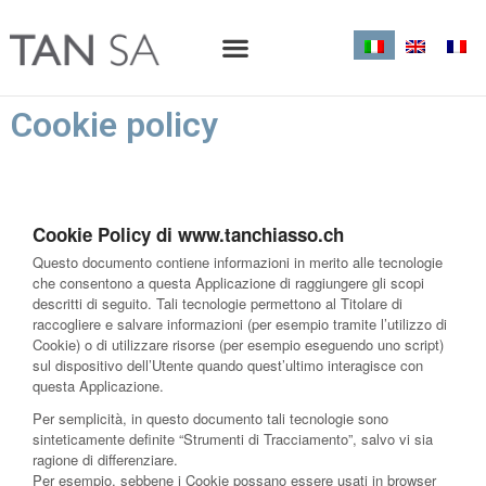
Cookie policy
Cookie Policy di www.tanchiasso.ch
Questo documento contiene informazioni in merito alle tecnologie
che consentono a questa Applicazione di raggiungere gli scopi
descritti di seguito. Tali tecnologie permettono al Titolare di
raccogliere e salvare informazioni (per esempio tramite l’utilizzo di
Cookie) o di utilizzare risorse (per esempio eseguendo uno script)
sul dispositivo dell’Utente quando quest’ultimo interagisce con
questa Applicazione.
Per semplicità, in questo documento tali tecnologie sono
sinteticamente definite “Strumenti di Tracciamento”, salvo vi sia
ragione di differenziare.
Per esempio, sebbene i Cookie possano essere usati in browser