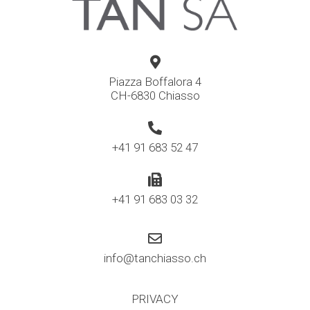
Piazza Boffalora 4
CH-6830 Chiasso
+41 91 683 52 47
+41 91 683 03 32
info@tanchiasso.ch
PRIVACY