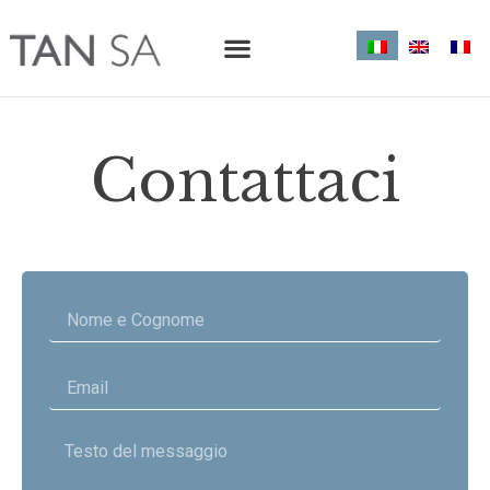
Contattaci