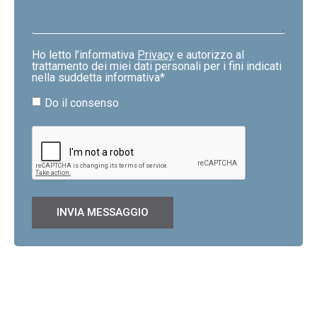
Ho letto l’informativa
Privacy
e autorizzo al
trattamento dei miei dati personali per i fini indicati
nella suddetta informativa*
Do il consenso
INVIA MESSAGGIO