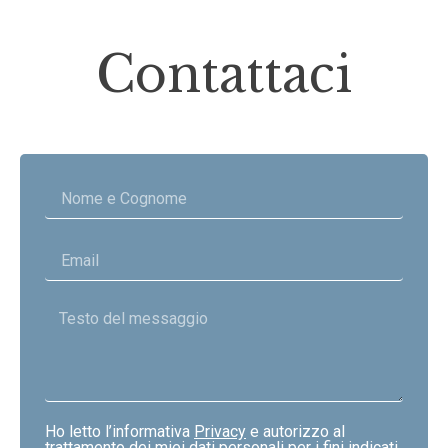
Contattaci
Ho letto l’informativa
Privacy
e autorizzo al
trattamento dei miei dati personali per i fini indicati