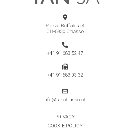
Piazza Boffalora 4
CH-6830 Chiasso
+41 91 683 52 47
+41 91 683 03 32
info@tanchiasso.ch
PRIVACY
COOKIE POLICY