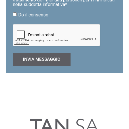
nella suddetta informativa*
Do il consenso
INVIA MESSAGGIO