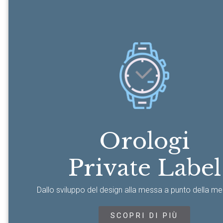
Orologi
Private Label
Dallo sviluppo del design alla messa a punto della m
SCOPRI DI PIÙ