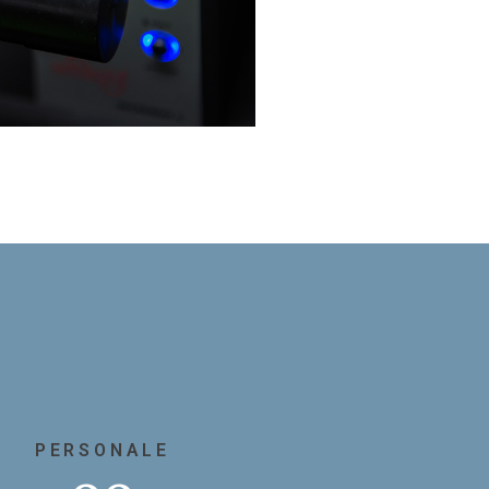
PERSONALE