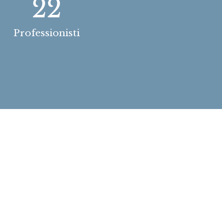
22
Professionisti