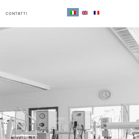
CONTATTI