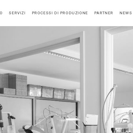
MO
SERVIZI
PROCESSI DI PRODUZIONE
PARTNER
NEWS