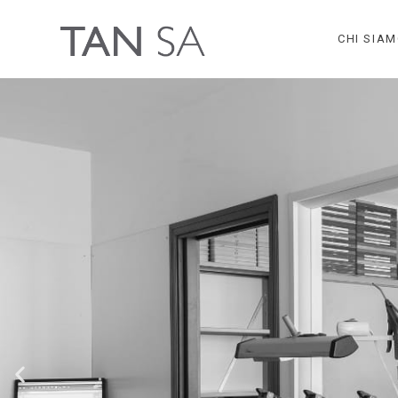
CHI SIA